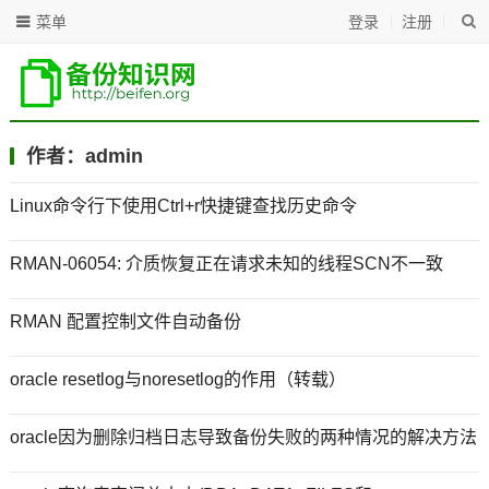
菜单
登录
注册
作者：
admin
Linux命令行下使用Ctrl+r快捷键查找历史命令
RMAN-06054: 介质恢复正在请求未知的线程SCN不一致
RMAN 配置控制文件自动备份
oracle resetlog与noresetlog的作用（转载）
oracle因为删除归档日志导致备份失败的两种情况的解决方法