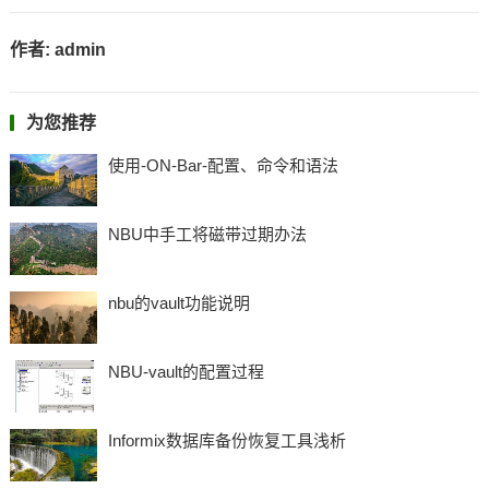
作者:
admin
为您推荐
使用-ON-Bar-配置、命令和语法
NBU中手工将磁带过期办法
nbu的vault功能说明
NBU-vault的配置过程
Informix数据库备份恢复工具浅析