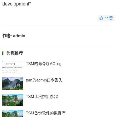
development”
77
赞
作者:
admin
为您推荐
TSM的命令Q ACtlog
tsm的admin口令丢失
TSM 其他實用指令
TSM备份软件的数据库