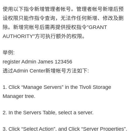
使用以下指令新增管理者帐号。管理者帐号新增后预
设权限只能作指令查询，无法作任何新增、修改及删
除。新增完帐号后需再提供授权指令”GRANT
AUTHORITY”方可执行额外的权限。
举例:
register Admin James 123456
透过Admin Center新增帐号方法如下:
1. Click “Manage Servers” in the Tivoli Storage
Manager tree.
2. In the Servers Table, select a server.
3. Click “Select Action”, and Click “Server Properties”.