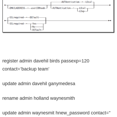
register admin davehil birds passexp=120
contact=’backup team’
update admin davehil ganymedesa
rename admin holland waynesmith
update admin waynesmit hnew_password contact=”