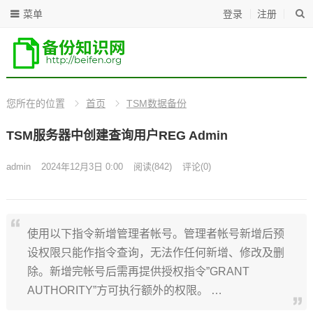
菜单
登录
注册
您所在的位置
首页
TSM数据备份
TSM服务器中创建查询用户REG Admin
admin
2024年12月3日 0:00
阅读
(842)
评论(0)
使用以下指令新增管理者帐号。管理者帐号新增后预
设权限只能作指令查询，无法作任何新增、修改及删
除。新增完帐号后需再提供授权指令”GRANT
AUTHORITY”方可执行额外的权限。 …