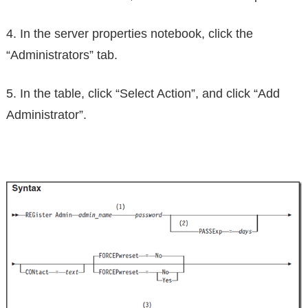
4. In the server properties notebook, click the
“Administrators” tab.
5. In the table, click “Select Action”, and click “Add
Administrator”.